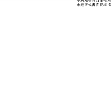
本網站智慧財產權為
未經正式書面授權 