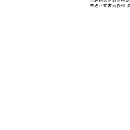
本網站智慧財產權為
未經正式書面授權 