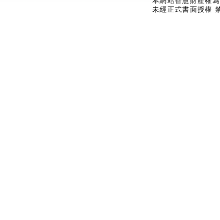
本網站智慧財產權為
未經正式書面授權 