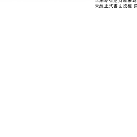
本網站智慧財產權為
未經正式書面授權 