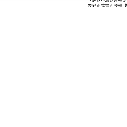
本網站智慧財產權為
未經正式書面授權 