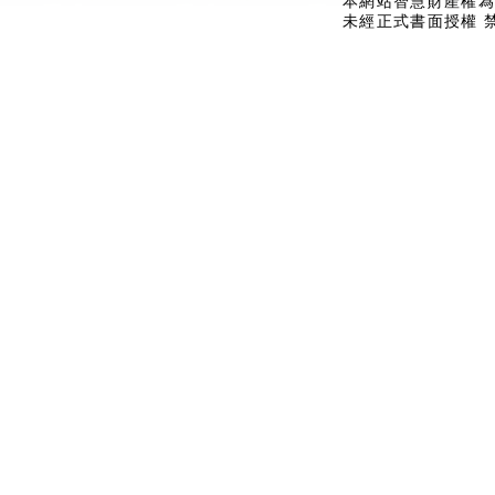
本網站智慧財產權為
未經正式書面授權 