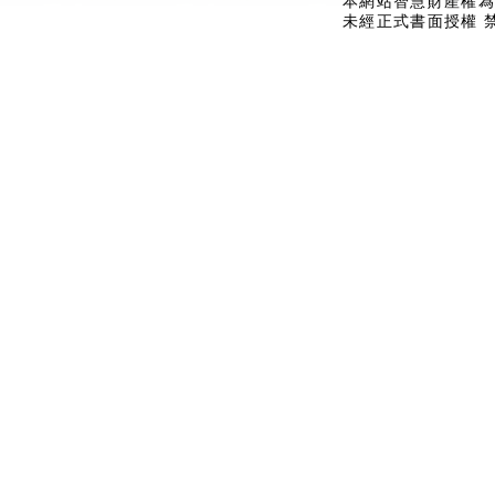
本網站智慧財產權為
未經正式書面授權 