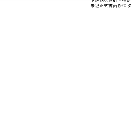
本網站智慧財產權為
未經正式書面授權 