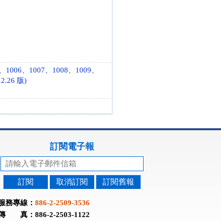
、1006、1007、1008、1009、
2.26 版)
訂閱電子報
訂閱
取消訂閱
訂閱舊報
服務專線：
886-2-2509-3536
傳 真：886-2-2503-1122