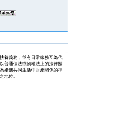
扶養義務，並有日常家務互為代
以普通債法或物權法上的法律關
為婚姻共同生活中財產關係的準
之地位。