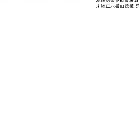
本網站智慧財產權為
未經正式書面授權 