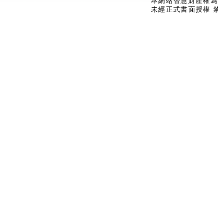
本網站智慧財產權為
未經正式書面授權 