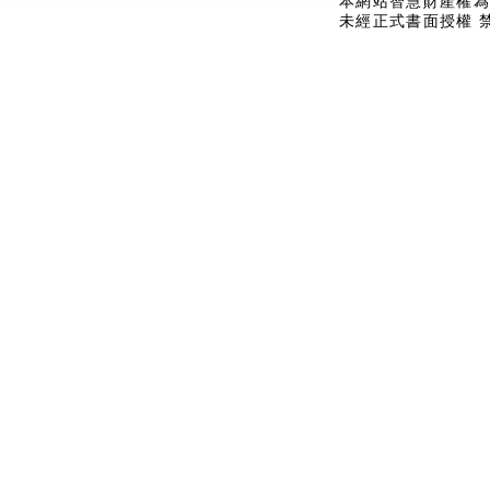
本網站智慧財產權為
未經正式書面授權 