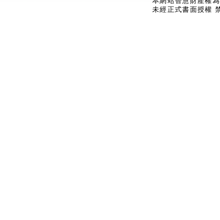
本網站智慧財產權為
未經正式書面授權 