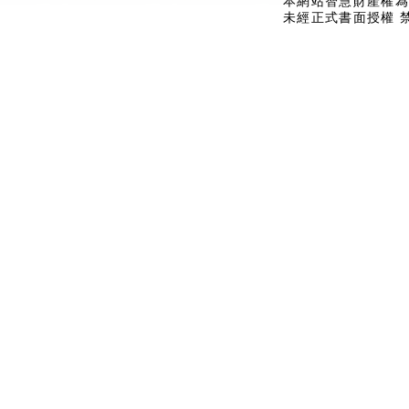
本網站智慧財產權為
未經正式書面授權 