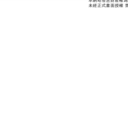
本網站智慧財產權為
未經正式書面授權 