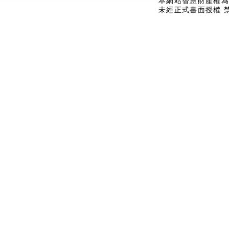
本網站智慧財產權為
未經正式書面授權 