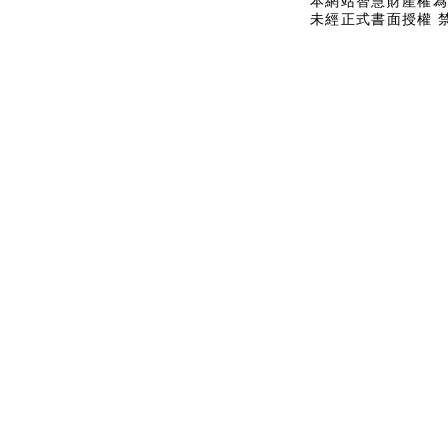
本網站智慧財產權為
未經正式書面授權 