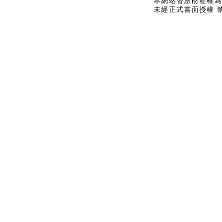
本網站智慧財產權為
未經正式書面授權 