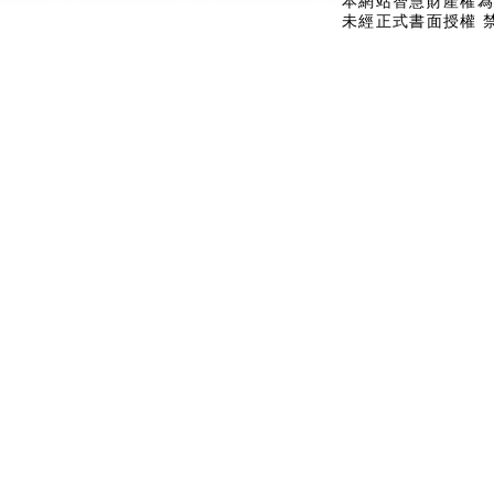
本網站智慧財產權為
未經正式書面授權 