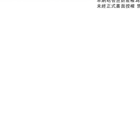
本網站智慧財產權為
未經正式書面授權 