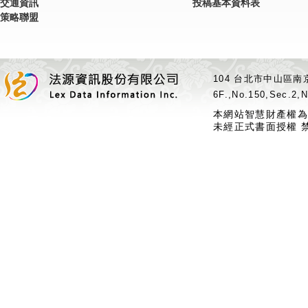
交通資訊
投稿基本資料表
策略聯盟
104 台北市中山區南京
6F.,No.150,Sec.2,N
本網站智慧財產權為
未經正式書面授權 