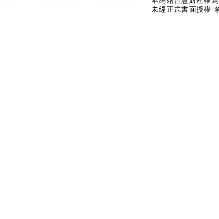
本網站智慧財產權為
未經正式書面授權 