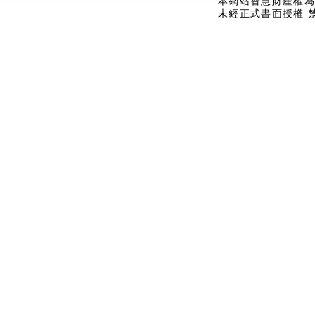
本網站智慧財產權為
未經正式書面授權 