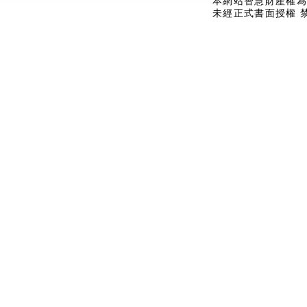
本網站智慧財產權為
未經正式書面授權 