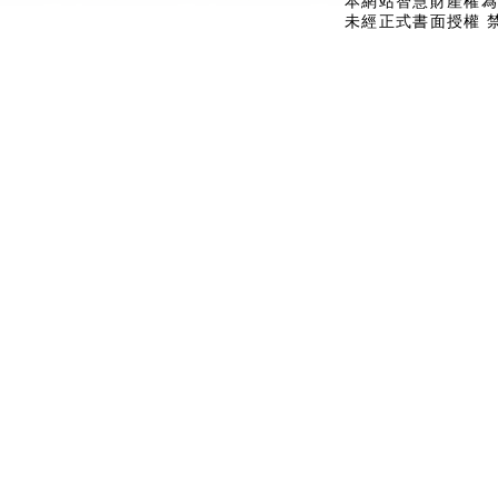
本網站智慧財產權為
未經正式書面授權 