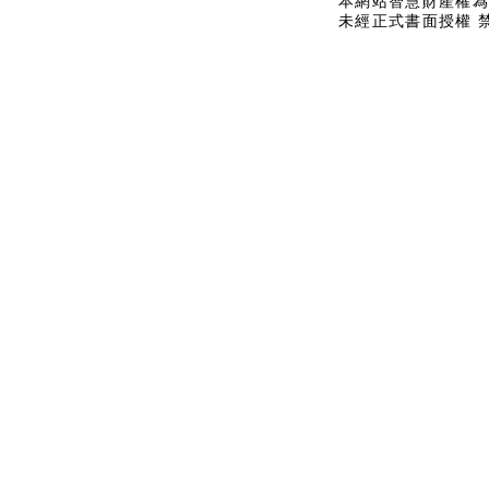
本網站智慧財產權為
未經正式書面授權 