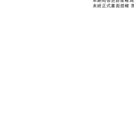
本網站智慧財產權為
未經正式書面授權 