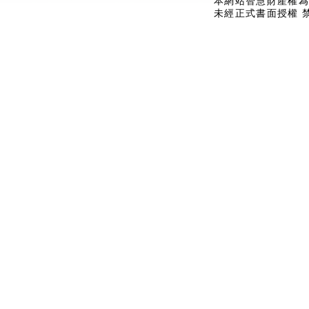
本網站智慧財產權為
未經正式書面授權 