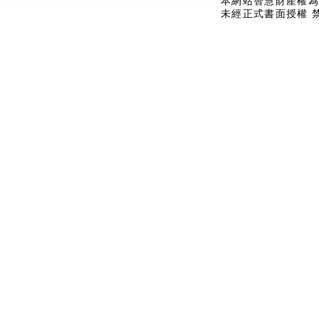
本網站智慧財產權為
未經正式書面授權 