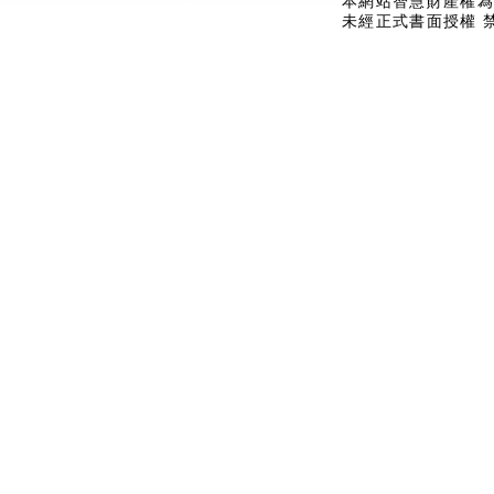
本網站智慧財產權為
未經正式書面授權 