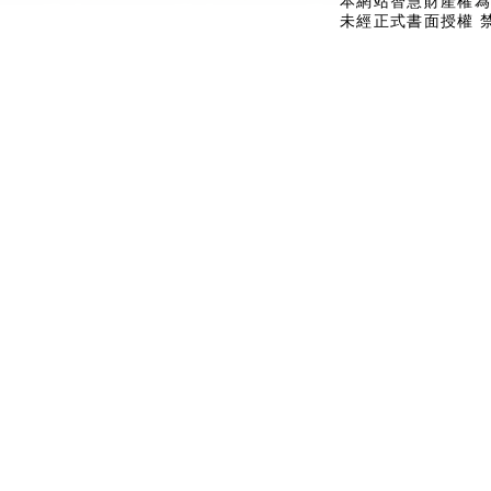
本網站智慧財產權為
未經正式書面授權 