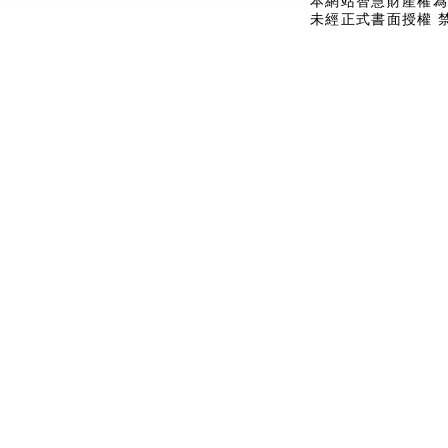
本網站智慧財產權為
未經正式書面授權 