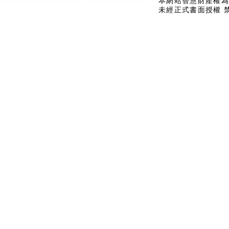
本網站智慧財產權為
未經正式書面授權 