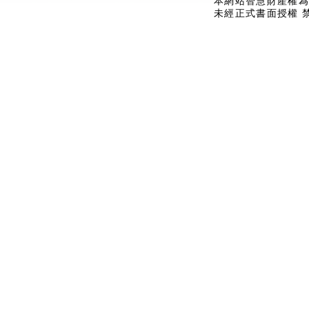
本網站智慧財產權為
未經正式書面授權 