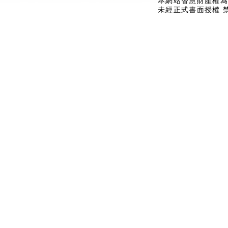
本網站智慧財產權為
未經正式書面授權 