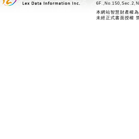
6F.,No.150,Sec.2,N
本網站智慧財產權為
未經正式書面授權 