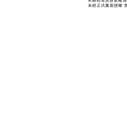
本網站智慧財產權為
未經正式書面授權 