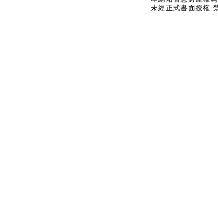
未經正式書面授權 