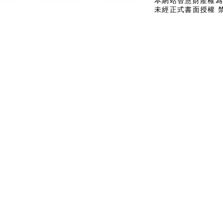
本網站智慧財產權為
未經正式書面授權 