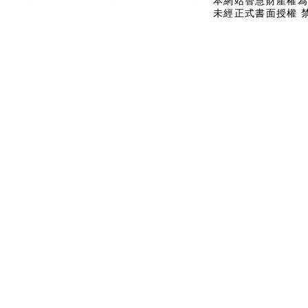
本網站智慧財產權為
未經正式書面授權 