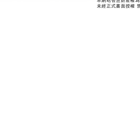
本網站智慧財產權為
未經正式書面授權 