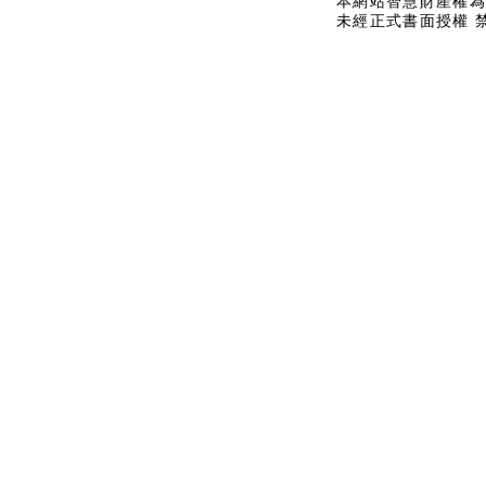
本網站智慧財產權為
未經正式書面授權 