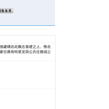
係建構在此概念基礎之上。惟在
家任務有時甚至與公共任務或公