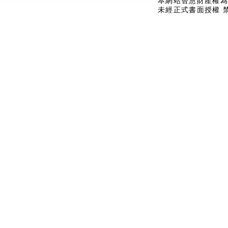
本網站智慧財產權為
未經正式書面授權 