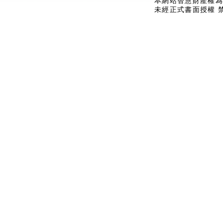
本網站智慧財產權為
未經正式書面授權 