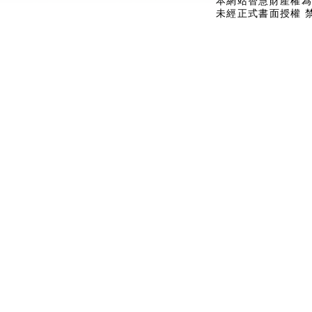
本網站智慧財產權為
未經正式書面授權 