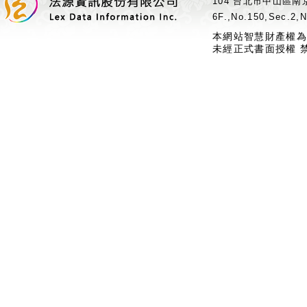
104 台北市中山區南京
6F.,No.150,Sec.2,N
本網站智慧財產權為
未經正式書面授權 