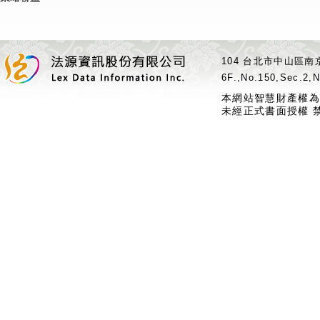
104 台北市中山區南京
6F.,No.150,Sec.2,N
本網站智慧財產權為
未經正式書面授權 