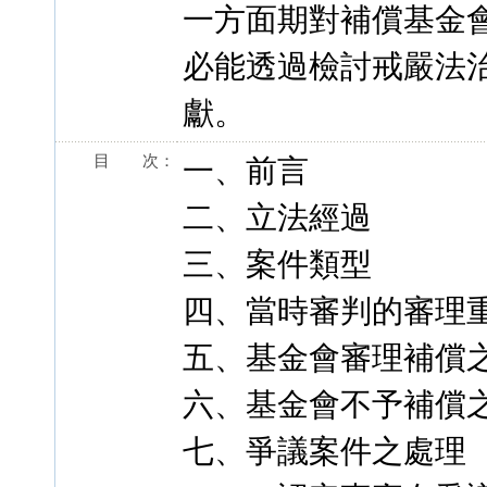
一方面期對補償基金
必能透過檢討戒嚴法
獻。
目 次：
一、前言
二、立法經過
三、案件類型
四、當時審判的審理
五、基金會審理補償
六、基金會不予補償
七、爭議案件之處理