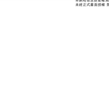
本網站智慧財產權為
未經正式書面授權 